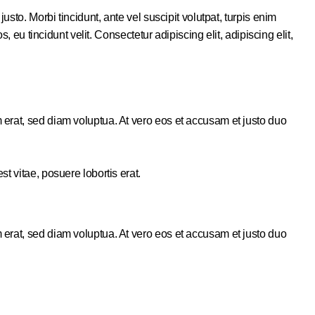
sto. Morbi tincidunt, ante vel suscipit volutpat, turpis enim
 eu tincidunt velit. Consectetur adipiscing elit, adipiscing elit,
 erat, sed diam voluptua. At vero eos et accusam et justo duo
t vitae, posuere lobortis erat.
 erat, sed diam voluptua. At vero eos et accusam et justo duo