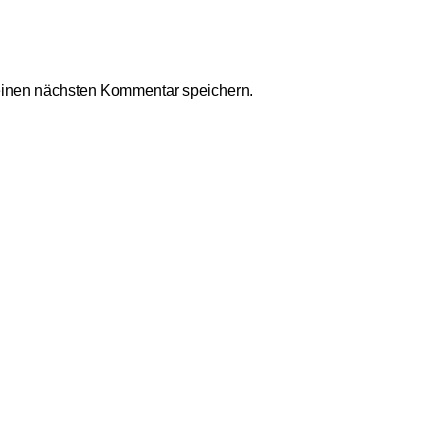
einen nächsten Kommentar speichern.